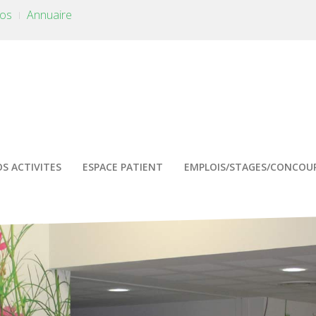
tos
Annuaire
S ACTIVITES
ESPACE PATIENT
EMPLOIS/STAGES/CONCOU