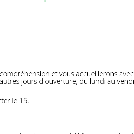
compréhension et vous accueillerons avec
s autres jours d'ouverture, du lundi au vend
ter le 15.