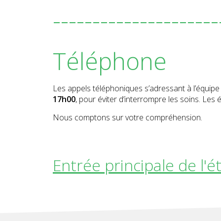
---------------------
Téléphone
Les appels téléphoniques s’adressant à l’équipe 
17h00
, pour éviter d’interrompre les soins. Le
Nous comptons sur votre compréhension.
Entrée principale de l'é