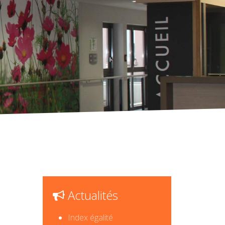
Actualités
Index égalité