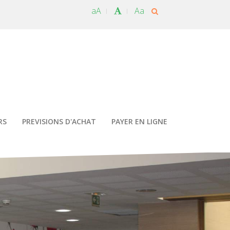
aA
Aa
RS
PREVISIONS D'ACHAT
PAYER EN LIGNE