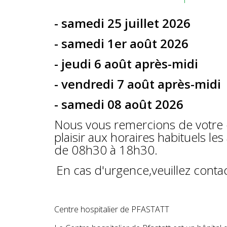
- samedi 25 juillet 2026
- samedi 1er août 2026
- jeudi 6 août après-midi
- vendredi 7 août après-midi
- samedi 08 août 2026
Nous vous remercions de votre 
plaisir aux horaires habituels le
de 08h30 à 18h30.
En cas d'urgence,veuillez contac
Centre hospitalier de PFASTATT