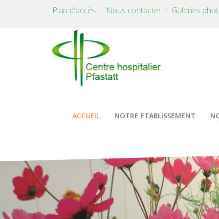
Plan d'accès
Nous contacter
Galeries pho
ACCUEIL
NOTRE ETABLISSEMENT
NO