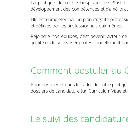
La politique du centre hospitalier de Pfasta
développement des compétences et d’amélioratio
Elle est complétée par un plan d’égalité professi
et définies par les professionnels eux-mêmes ;
Rejoindre nos équipes, c’est devenir acteur de
qualité et de se réaliser professionnellement d
Comment postuler au Ce
Pour postuler et dans le cadre de notre politi
dossiers de candidature (un Curriculum Vitae et u
Le suivi des candidatur