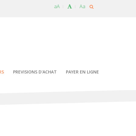
aA
Aa
RS
PREVISIONS D'ACHAT
PAYER EN LIGNE