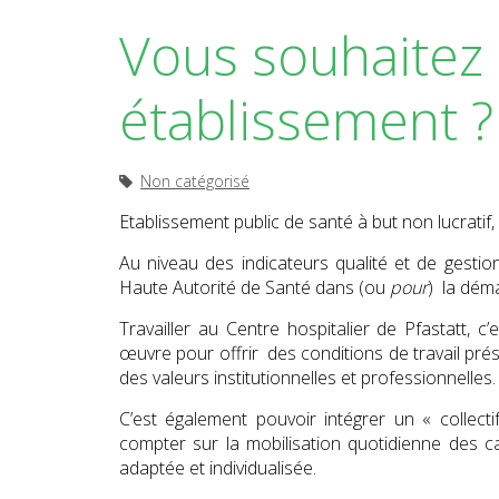
Vous souhaitez 
établissement ?
Non catégorisé
Etablissement public de santé à but non lucratif, 
Au niveau des indicateurs qualité et de gestion
Haute Autorité de Santé dans (ou
pour
) la déma
Travailler au Centre hospitalier de Pfastatt, c
œuvre pour offrir des conditions de travail pré
des valeurs institutionnelles et professionnelles.
C’est également pouvoir intégrer un « collectif
compter sur la mobilisation quotidienne des c
adaptée et individualisée.