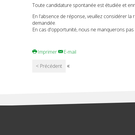
Toute candidature spontanée est étudiée et enre
En l'absence de réponse, veuillez considérer la 
demandée.
En cas d'opportunité, nous ne manquerons pas 
Imprimer
E-mail
< Précédent