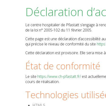
Déclaration d’ac
Le centre hospitalier de Pfastatt s’engage à ren
de la loi n° 2005-102 du 11 février 2005.
Cette page est une déclaration d’accessibilité au
qui précise le niveau de conformité du site
https
Cette déclaration est provisoire. Elle sera mise à j
État de conformité
Le site
https://www.ch-pfastatt.fr/
est actuelleme
cours de réalisation.
Technologies utilisé
HTML5