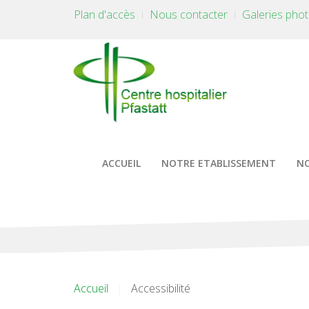
Plan d'accès
Nous contacter
Galeries pho
ACCUEIL
NOTRE ETABLISSEMENT
NO
Accueil
Accessibilité