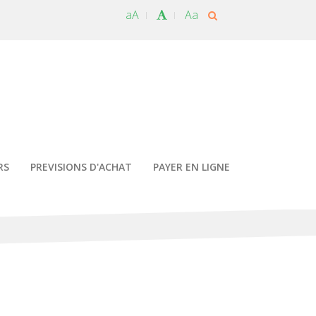
aA
Aa
RS
PREVISIONS D'ACHAT
PAYER EN LIGNE