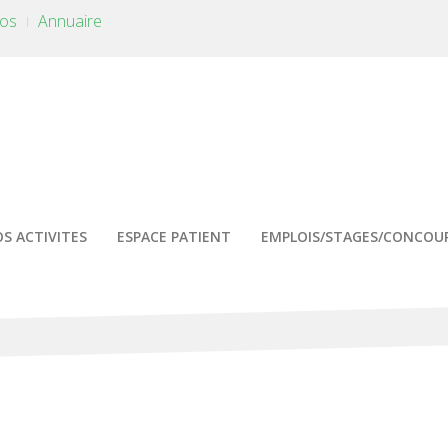
tos
Annuaire
S ACTIVITES
ESPACE PATIENT
EMPLOIS/STAGES/CONCOU