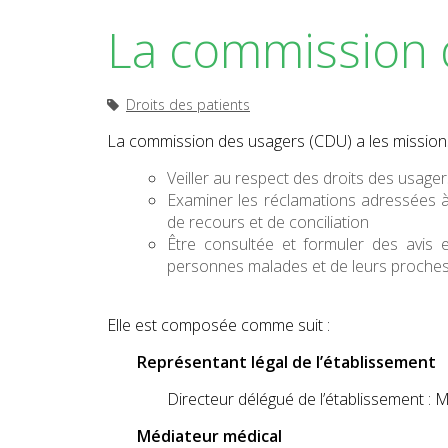
La commission 
Droits des patients
La commission des usagers (CDU) a les missions
Veiller au respect des droits des usagers
Examiner les réclamations adressées à l
de recours et de conciliation
Être consultée et formuler des avis e
personnes malades et de leurs proche
Elle est composée comme suit :
Représentant légal de l’établissement
Directeur délégué de l’établissement : M
Médiateur médical