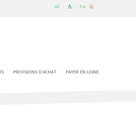
aA
Aa
RS
PREVISIONS D'ACHAT
PAYER EN LIGNE