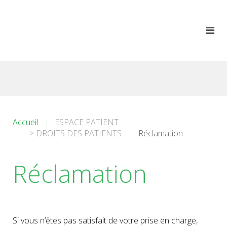
Accueil
ESPACE PATIENT
> DROITS DES PATIENTS
Réclamation
Réclamation
Si vous n’êtes pas satisfait de votre prise en charge,