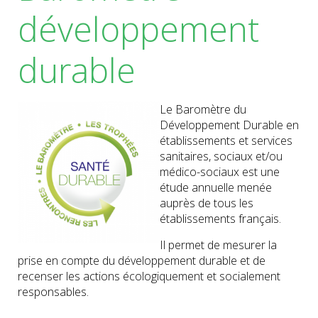
développement
durable
Le Baromètre du
Développement Durable en
établissements et services
sanitaires, sociaux et/ou
médico-sociaux est une
étude annuelle menée
auprès de tous les
établissements français.
Il permet de mesurer la
prise en compte du développement durable et de
recenser les actions écologiquement et socialement
responsables.