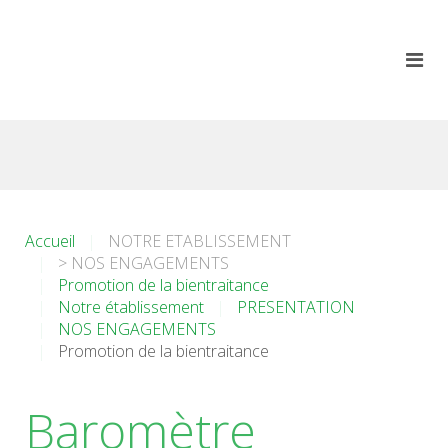
Accueil
NOTRE ETABLISSEMENT
> NOS ENGAGEMENTS
Promotion de la bientraitance
Notre établissement
PRESENTATION
NOS ENGAGEMENTS
Promotion de la bientraitance
Baromètre