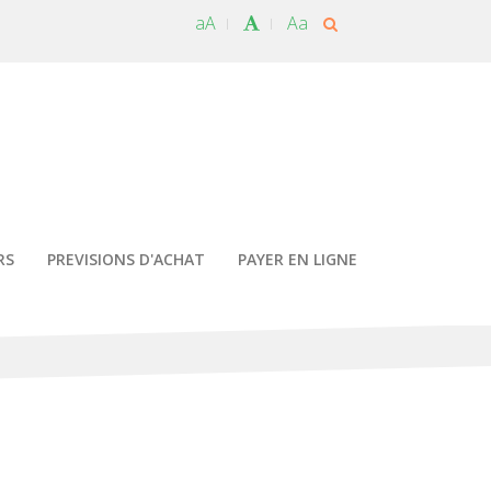
aA
Aa
RS
PREVISIONS D'ACHAT
PAYER EN LIGNE