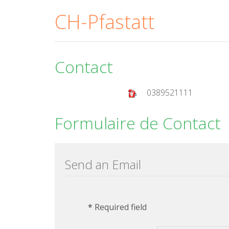
CH-Pfastatt
Contact
0389521111
Formulaire de Contact
Send an Email
*
Required field