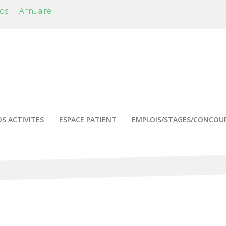
tos
Annuaire
S ACTIVITES
ESPACE PATIENT
EMPLOIS/STAGES/CONCOU