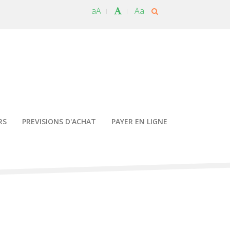
aA
Aa
RS
PREVISIONS D'ACHAT
PAYER EN LIGNE