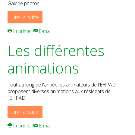
Galerie photos
Lire la suite
Imprimer
E-mail
Les différentes
animations
Tout au long de l'année les animateurs de l'EHPAD
proposent diverses animations aux résidents de
l'EHPAD:
Lire la suite
Imprimer
E-mail