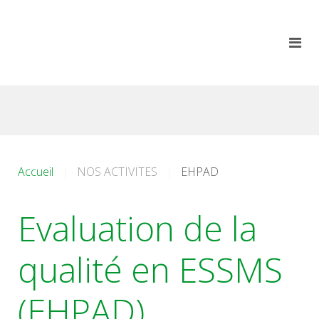
Accueil
NOS ACTIVITES
EHPAD
Evaluation de la
qualité en ESSMS
(EHPAD)