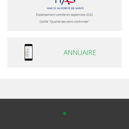
Etablissement certifié en septembre 2022
Cetifié "Qualité des soins confirmée"
ANNUAIRE