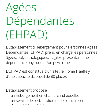
Agées
Dépendantes
(EHPAD)
L’Etablissement d’Hébergement pour Personnes Agées
Dépendantes (EHPAD) prend en charge les personnes
âgées, polypathologiques, fragiles, présentant une
dépendance physique et/ou psychique.
L'EHPAD est constitué d'un site : le Home Haeffely
d’une capacité d’accueil de 80 places.
L’établissement propose :
- un hébergement en chambre individuelle,
- un service de restauration et de blanchisserie,