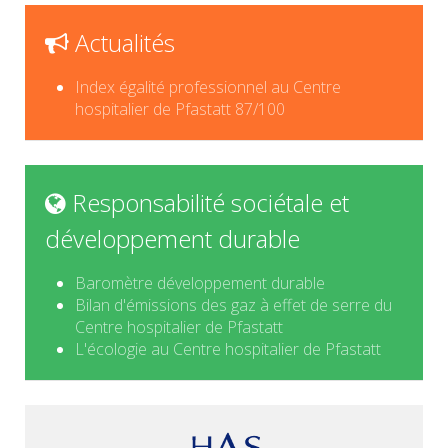
Actualités
Index égalité professionnel au Centre
hospitalier de Pfastatt 87/100
Responsabilité sociétale et
développement durable
Baromètre développement durable
Bilan d'émissions des gaz à effet de serre du
Centre hospitalier de Pfastatt
L'écologie au Centre hospitalier de Pfastatt