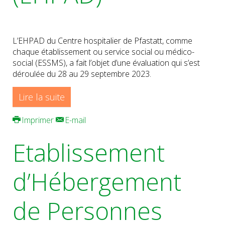
L’EHPAD du Centre hospitalier de Pfastatt, comme
chaque établissement ou service social ou médico-
social (ESSMS), a fait l’objet d’une évaluation qui s’est
déroulée du 28 au 29 septembre 2023.
Lire la suite
Imprimer
E-mail
Etablissement
d’Hébergement
de Personnes