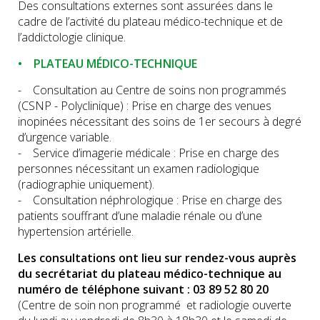
Des consultations externes sont assurées dans le
cadre de l’activité du plateau médico-technique et de
l’addictologie clinique.
• PLATEAU MÉDICO-TECHNIQUE
- Consultation au Centre de soins non programmés
(CSNP - Polyclinique) : Prise en charge des venues
inopinées nécessitant des soins de 1er secours à degré
d’urgence variable.
- Service d’imagerie médicale : Prise en charge des
personnes nécessitant un examen radiologique
(radiographie uniquement).
- Consultation néphrologique : Prise en charge des
patients souffrant d’une maladie rénale ou d’une
hypertension artérielle.
Les consultations ont lieu sur rendez-vous auprès
du secrétariat du plateau médico-technique au
numéro de téléphone suivant : 03 89 52 80 20
(Centre de soin non programmé et radiologie ouverte