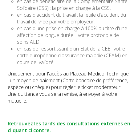
en cas de bénéficiaire de la Complémentaire Santé
Solidaire (CSS) : la prise en charge à la CSS,
en cas d'accident du travail : la feuile d'accident du
travail délivrée par votre employeur,
en cas d'une prise en charge à 100% au titre d'une
affection de longue durée : votre protocole de
soins ALD,
en cas de ressortissant d'un Etat de la CEE : votre
carte européenne d'assurance maladie (CEAM) en
cours de validité.
Uniquement pour l'accès au Plateau Médico-Technique
: un moyen de paiement (Carte bancaire de préférence,
espèce ou chèque) pour règler le ticket modérateur.
Une quittance vous sera remise, à envoyer à votre
mutuelle.
Retrouvez les tarifs des consultations externes en
cliquant ci contre.