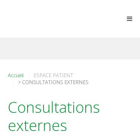
Accueil
ESPACE PATIENT
> CONSULTATIONS EXTERNES
Consultations
externes