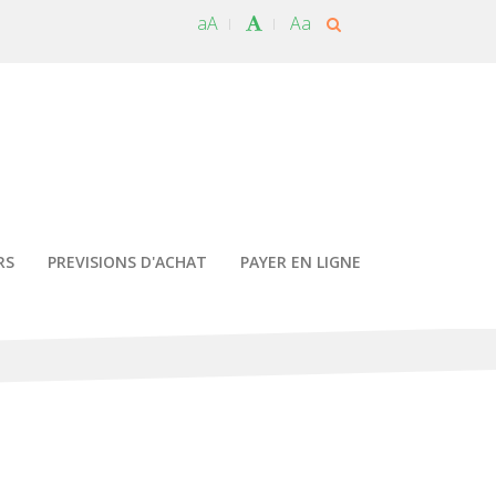
aA
Aa
RS
PREVISIONS D'ACHAT
PAYER EN LIGNE