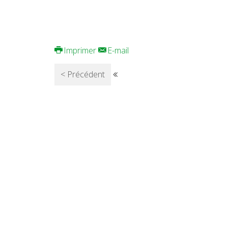
Imprimer
E-mail
< Précédent