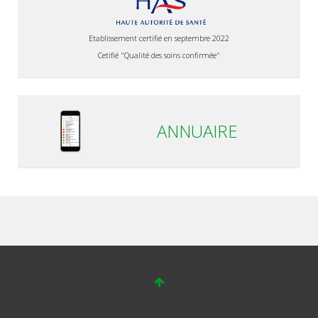
Etablissement certifié en septembre 2022
Cetifié "Qualité des soins confirmée"
ANNUAIRE