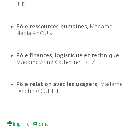
JUD
Pôle ressources humaines,
Madame
Nadia ANOUN
Pôle finances, logistique et technique ,
Madame Anne-Catherine TRITZ
Pôle relation avec les usagers,
Madame
Delphine CUINET
Imprimer
E-mail