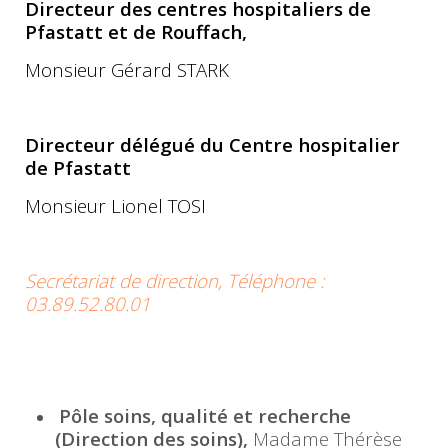
Directeur des centres hospitaliers de
Pfastatt et de Rouffach,
Monsieur Gérard STARK
Directeur délégué du Centre hospitalier
de Pfastatt
Monsieur Lionel TOSI
Secrétariat de direction,
Téléphone :
03.89.52.80.01
Pôle soins, qualité et recherche
(Direction des soins),
Madame Thérèse