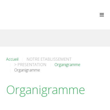
Accueil
NOTRE ETABLISSEMENT
> PRESENTATION
Organigramme
Organigramme
Organigramme