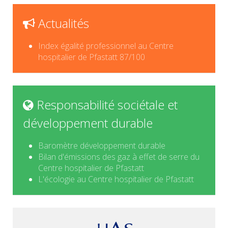
Actualités
Index égalité professionnel au Centre
hospitalier de Pfastatt 87/100
Responsabilité sociétale et
développement durable
Baromètre développement durable
Bilan d'émissions des gaz à effet de serre du
Centre hospitalier de Pfastatt
L'écologie au Centre hospitalier de Pfastatt