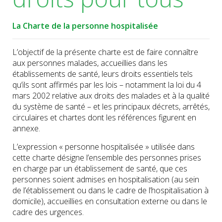
La Charte de la personne hospitalisée
L’objectif de la présente charte est de faire connaître
aux personnes malades, accueillies dans les
établissements de santé, leurs droits essentiels tels
qu’ils sont affirmés par les lois – notamment la loi du 4
mars 2002 relative aux droits des malades et à la qualité
du système de santé – et les principaux décrets, arrêtés,
circulaires et chartes dont les références figurent en
annexe.
L’expression « personne hospitalisée » utilisée dans
cette charte désigne l’ensemble des personnes prises
en charge par un établissement de santé, que ces
personnes soient admises en hospitalisation (au sein
de l’établissement ou dans le cadre de l’hospitalisation à
domicile), accueillies en consultation externe ou dans le
cadre des urgences.