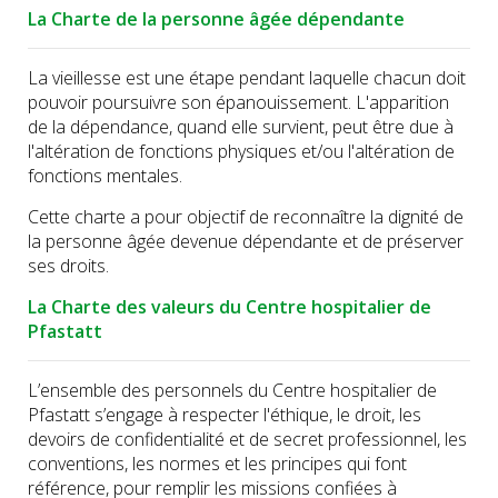
La Charte de la personne âgée dépendante
La vieillesse est une étape pendant laquelle chacun doit
pouvoir poursuivre son épanouissement. L'apparition
de la dépendance, quand elle survient, peut être due à
l'altération de fonctions physiques et/ou l'altération de
fonctions mentales.
Cette charte a pour objectif de reconnaître la dignité de
la personne âgée devenue dépendante et de préserver
ses droits.
La Charte des valeurs du Centre hospitalier de
Pfastatt
L’ensemble des personnels du Centre hospitalier de
Pfastatt s’engage à respecter l'éthique, le droit, les
devoirs de confidentialité et de secret professionnel, les
conventions, les normes et les principes qui font
référence, pour remplir les missions confiées à