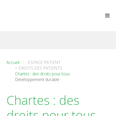
Accueil
ESPACE PATIENT
> DROITS DES PATIENTS
Chartes : des droits pour tous
Développement durable
Chartes : des
droits pour tous