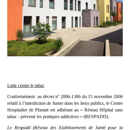
Lutte contre le tabac
Conformément au décret n° 2006-1386 du 15 novembre 2006
relatif à l’interdiction de fumer dans les lieux publics, le Centre
Hospitalier de Pfastatt est adhérant au « Réseau Hôpital sans
tabac - prévenir les pratiques addictives » (RESPADD).
Le Respadd (Réseau des Etablissements de Santé pour la