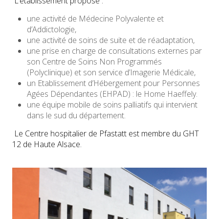
L’établissement propose :
une activité de Médecine Polyvalente et
d’Addictologie,
une activité de soins de suite et de réadaptation,
une prise en charge de consultations externes par
son Centre de Soins Non Programmés
(Polyclinique) et son service d’Imagerie Médicale,
un Etablissement d’Hébergement pour Personnes
Agées Dépendantes (EHPAD) : le Home Haeffely.
une équipe mobile de soins palliatifs qui intervient
dans le sud du département.
Le Centre hospitalier de Pfastatt est membre du GHT
12 de Haute Alsace.