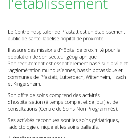
l'établissement
Le Centre hospitalier de Pfastatt est un établissement
public de santé, labélisé hôpital de proximité.
Il assure des missions d’hôpital de proximité pour la
population de son secteur géographique.
Son recrutement est essentiellement basé sur la ville et
l’agglomération mulhousiennes, bassin potassique et
communes de Pfastatt, Lutterbach, Wittenheim, Illzach
et Kingersheim.
Son offre de soins comprend des activités
d’hospitalisation (à temps complet et de jour) et de
consultations (Centre de Soins Non Programmés).
Ses activités reconnues sont les soins gériatriques,
l’addictologie clinique et les soins palliatifs.