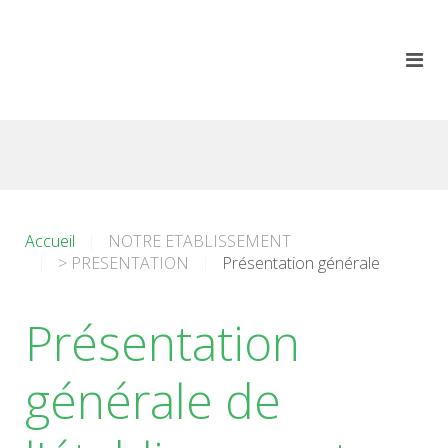
Accueil
NOTRE ETABLISSEMENT
> PRESENTATION
Présentation générale
Présentation
générale de