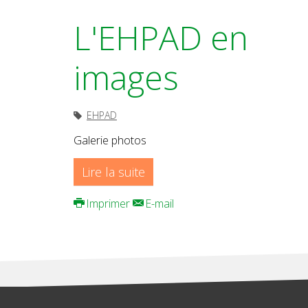
L'EHPAD en
images
EHPAD
Galerie photos
Lire la suite
Imprimer
E-mail