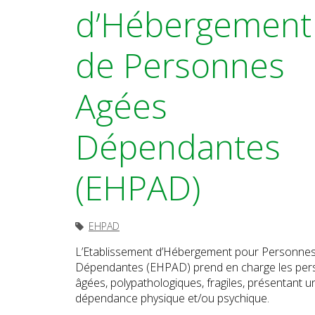
d’Hébergement
de Personnes
Agées
Dépendantes
(EHPAD)
EHPAD
L’Etablissement d’Hébergement pour Personne
Dépendantes (EHPAD) prend en charge les pe
âgées, polypathologiques, fragiles, présentant u
dépendance physique et/ou psychique.