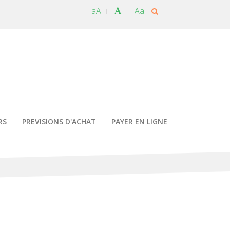
aA
Aa
RS
PREVISIONS D'ACHAT
PAYER EN LIGNE