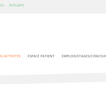
tos
Annuaire
S ACTIVITES
ESPACE PATIENT
EMPLOIS/STAGES/CONCOU