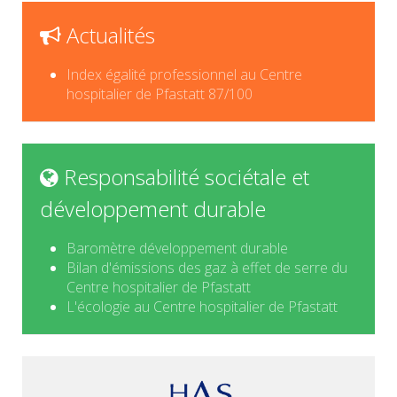
Actualités
Index égalité professionnel au Centre
hospitalier de Pfastatt 87/100
Responsabilité sociétale et
développement durable
Baromètre développement durable
Bilan d'émissions des gaz à effet de serre du
Centre hospitalier de Pfastatt
L'écologie au Centre hospitalier de Pfastatt