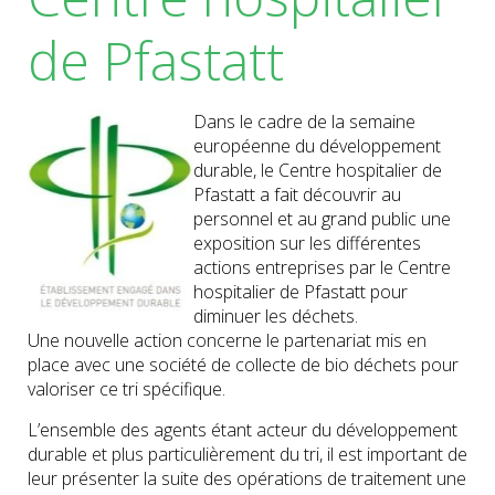
de Pfastatt
Dans le cadre de la semaine
européenne du développement
durable, le Centre hospitalier de
Pfastatt a fait découvrir au
personnel et au grand public une
exposition sur les différentes
actions entreprises par le Centre
hospitalier de Pfastatt pour
diminuer les déchets.
Une nouvelle action concerne le partenariat mis en
place avec une société de collecte de bio déchets pour
valoriser ce tri spécifique.
L’ensemble des agents étant acteur du développement
durable et plus particulièrement du tri, il est important de
leur présenter la suite des opérations de traitement une