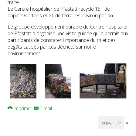
traite.
Le Centre hospitalier de Pfastatt recycle 15T de
papiers/cartons et 6T de ferrailles environ par an.
Le groupe développement durable du Centre hospitalier
de Pfastatt a organisé une visite guidée qui a permis aux
participants de constater l’importance du tri et des
dégâts causés par ces déchets sur notre
environnement.
Imprimer
E-mail
Suivant >