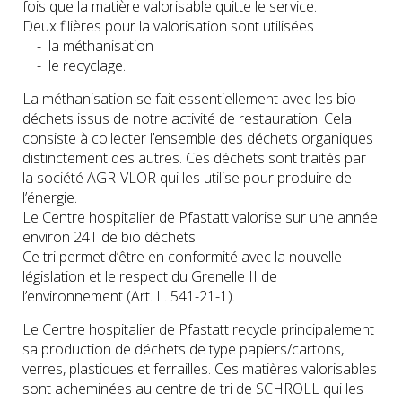
fois que la matière valorisable quitte le service.
Deux filières pour la valorisation sont utilisées :
- la méthanisation
- le recyclage.
La méthanisation se fait essentiellement avec les bio
déchets issus de notre activité de restauration. Cela
consiste à collecter l’ensemble des déchets organiques
distinctement des autres. Ces déchets sont traités par
la société AGRIVLOR qui les utilise pour produire de
l’énergie.
Le Centre hospitalier de Pfastatt valorise sur une année
environ 24T de bio déchets.
Ce tri permet d’être en conformité avec la nouvelle
législation et le respect du Grenelle II de
l’environnement (Art. L. 541-21-1).
Le Centre hospitalier de Pfastatt recycle principalement
sa production de déchets de type papiers/cartons,
verres, plastiques et ferrailles. Ces matières valorisables
sont acheminées au centre de tri de SCHROLL qui les