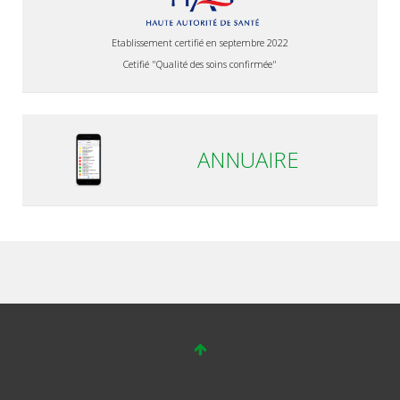
Etablissement certifié en septembre 2022
Cetifié "Qualité des soins confirmée"
ANNUAIRE