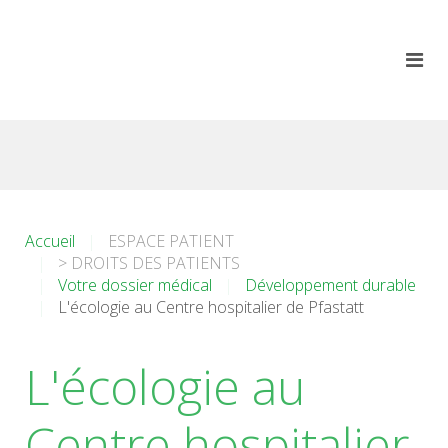
Accueil
ESPACE PATIENT
> DROITS DES PATIENTS
Votre dossier médical
Développement durable
L'écologie au Centre hospitalier de Pfastatt
L'écologie au
Centre hospitalier